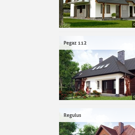
Pegaz 112
Regulus