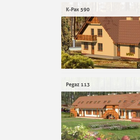
K-Pax 590
Pegaz 113