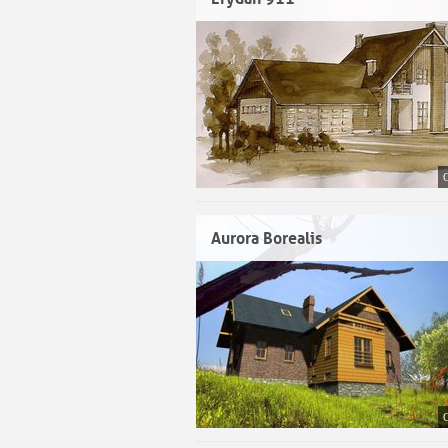
Aurora Borealis