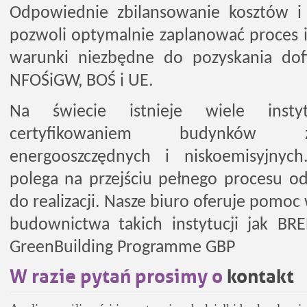
Odpowiednie zbilansowanie kosztów i 
pozwoli optymalnie zaplanować proces i
warunki niezbędne do pozyskania dof
NFOŚiGW, BOŚ i UE.
Na świecie istnieje wiele instyt
certyfikowaniem budynków 
energooszczędnych i niskoemisyjnych.
polega na przejściu pełnego procesu od
do realizacji. Nasze biuro oferuje pomoc
budownictwa takich instytucji jak B
GreenBuilding Programme GBP
W razie pytań prosimy o
kontakt