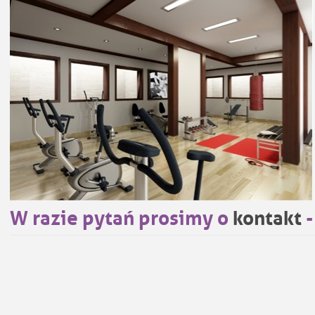
W razie pytań prosimy o
kontakt
-