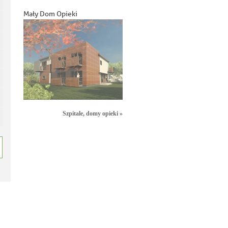
Mały Dom Opieki
Szpitale, domy opieki »