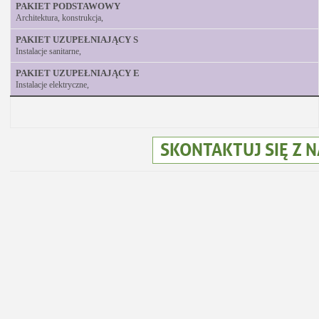
PAKIET PODSTAWOWY
Architektura, konstrukcja,
PAKIET UZUPEŁNIAJĄCY S
Instalacje sanitarne,
PAKIET UZUPEŁNIAJĄCY E
Instalacje elektryczne,
SKONTAKTUJ SIĘ Z 