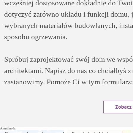
wcześniej dostosowane dokładnie do Two
dotyczyć zarówno układu i funkcji domu, j
wybranych materiałów budowlanych, insta
sposobu ogrzewania.
Spróbuj zaprojektować swój dom we wspó
architektami. Napisz do nas co chciałbyś z
zastanowimy. Pomoże Ci w tym formularz:
Zobacz
Aktualności