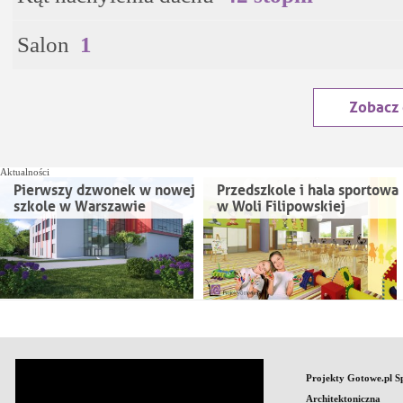
Salon
1
Zobacz
Aktualności
Pierwszy dzwonek w nowej
Przedszkole i hala sportowa
szkole w Warszawie
w Woli Filipowskiej
Projekty Gotowe.pl S
Architektoniczna