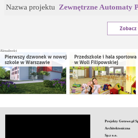
Nazwa projektu
Zewnętrzne Automaty 
Zobacz
Aktualności
Pierwszy dzwonek w nowej
Przedszkole i hala sportowa
szkole w Warszawie
w Woli Filipowskiej
Projekty Gotowe.pl S
Architektoniczna
Sp.z o.o.