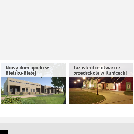
Nowy dom opieki w
Już wkrótce otwarcie
Bielsku-Białej
przedszkola w Kunicach!