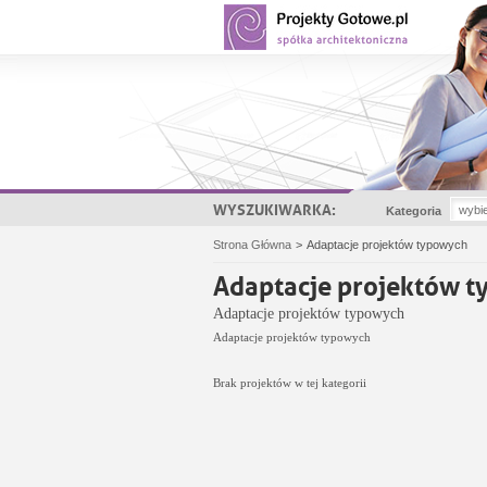
WYSZUKIWARKA:
Kategoria
Strona Główna
>
Adaptacje projektów typowych
Adaptacje projektów 
Adaptacje projektów typowych
Adaptacje projektów typowych
Brak projektów w tej kategorii