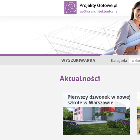
WYSZUKIWARKA:
Kategoria
Aktualności
Pierwszy dzwonek w nowej
szkole w Warszawie