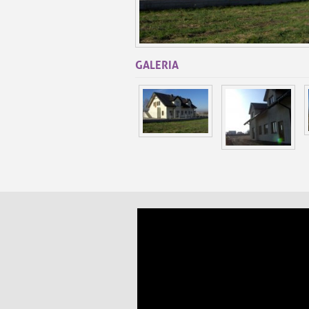
GALERIA